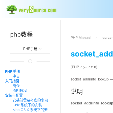
php教程
PHP Manual
Socke
PHP手册
socket_add
(PHP 7 >= 7.2.0)
PHP 手册
序言
socket_addrinfo_lookup
入门指引
简介
说明
简明教程
安装与配置
安装前需要考虑的事项
socket_addrinfo_looku
Unix 系统下的安装
Mac OS X 系统下的安