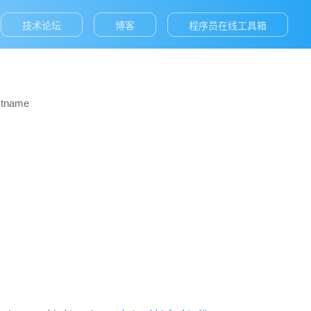
技术论坛
博客
程序员在线工具箱
ostname