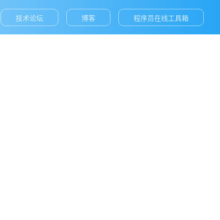
技术论坛
博客
程序员在线工具箱