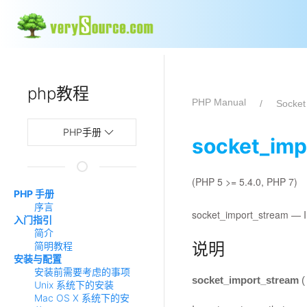
php教程
PHP Manual
Socke
PHP手册
socket_imp
(PHP 5 >= 5.4.0, PHP 7)
PHP 手册
序言
socket_import_stream
—
入门指引
简介
说明
简明教程
安装与配置
安装前需要考虑的事项
socket_import_stream
Unix 系统下的安装
Mac OS X 系统下的安