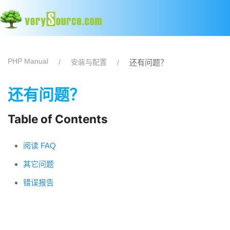
PHP Manual
安装与配置
还有问题？
还有问题？
Table of Contents
阅读 FAQ
其它问题
错误报告