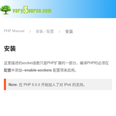
PHP Manual
安装／配置
安装
安装
这里描述的socket函数只是PHP扩展的一部分，编译PHP时必须在
配置
中添加
--enable-sockets
配置项来启用。
Note
:
在 PHP 5.0.0 开始加入了对 IPv6 的支持。