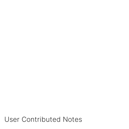
User Contributed Notes